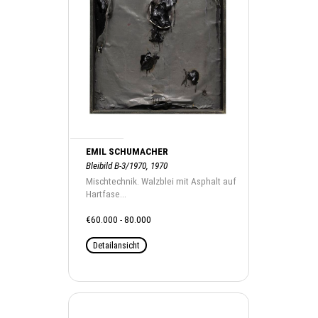
EMIL SCHUMACHER
Bleibild B-3/1970, 1970
Mischtechnik. Walzblei mit Asphalt auf
Hartfase...
€60.000 - 80.000
Detailansicht