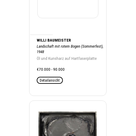
WILLI BAUMEISTER
Landschaft mit rotem Bogen (Sommerfest),
1948
Öl und Kunsharz auf Hartfaserplatte
€70.000 - 90.000
Detailansicht