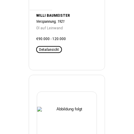
WILLI BAUMEISTER
Verspannung, 1921
Öl auf Leinwand
€90.000 - 120.000
Detailansicht