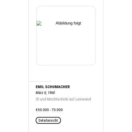
EMIL SCHUMACHER
März II, 1960
Öl und Mischtechnik auf Leinwand
€50.000 - 70.000
Detailansicht