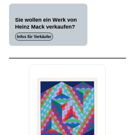
Sie wollen ein Werk von
Heinz Mack verkaufen?
Infos für Verkäufer