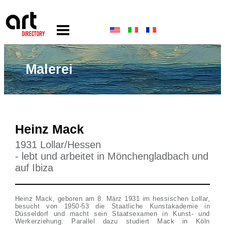
Malerei
Heinz Mack
1931 Lollar/Hessen
- lebt und arbeitet in Mönchengladbach und
auf Ibiza
Heinz Mack, geboren am 8. März 1931 im hessischen Lollar,
besucht von 1950-53 die Staatliche Kunstakademie in
Düsseldorf und macht sein Staatsexamen in Kunst- und
Werkerziehung. Parallel dazu studiert Mack in Köln