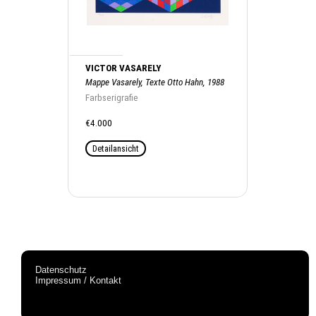
VICTOR VASARELY
Mappe Vasarely, Texte Otto Hahn, 1988
Farbserigrafie
€4.000
Detailansicht
Datenschutz
Impressum / Kontakt